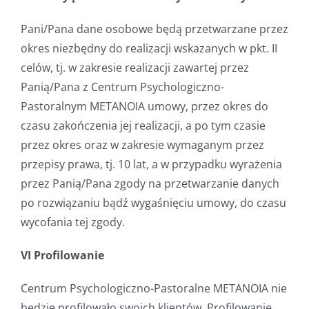
Pani/Pana dane osobowe będą przetwarzane przez
okres niezbędny do realizacji wskazanych w pkt. II
celów, tj. w zakresie realizacji zawartej przez
Panią/Pana z Centrum Psychologiczno-
Pastoralnym METANOIA umowy, przez okres do
czasu zakończenia jej realizacji, a po tym czasie
przez okres oraz w zakresie wymaganym przez
przepisy prawa, tj. 10 lat, a w przypadku wyrażenia
przez Panią/Pana zgody na przetwarzanie danych
po rozwiązaniu bądź wygaśnięciu umowy, do czasu
wycofania tej zgody.
VI Profilowanie
Centrum Psychologiczno-Pastoralne METANOIA nie
będzie profilowało swoich klientów. Profilowanie