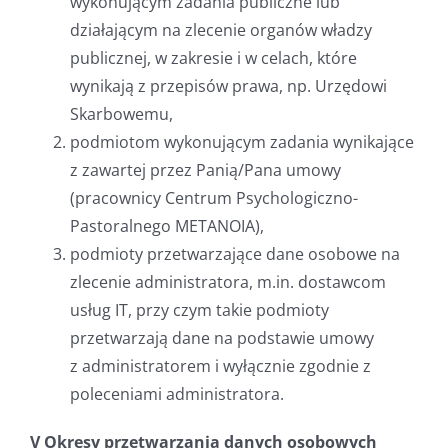
wykonującym zadania publiczne lub
działającym na zlecenie organów władzy
publicznej, w zakresie i w celach, które
wynikają z przepisów prawa, np. Urzędowi
Skarbowemu,
podmiotom wykonującym zadania wynikające
z zawartej przez Panią/Pana umowy
(pracownicy Centrum Psychologiczno-
Pastoralnego METANOIA),
podmioty przetwarzające dane osobowe na
zlecenie administratora, m.in. dostawcom
usług IT, przy czym takie podmioty
przetwarzają dane na podstawie umowy
z administratorem i wyłącznie zgodnie z
poleceniami administratora.
V Okresy przetwarzania danych osobowych