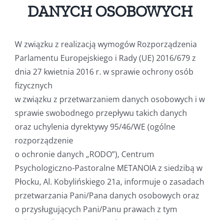
DANYCH OSOBOWYCH
W związku z realizacją wymogów Rozporządzenia
Parlamentu Europejskiego i Rady (UE) 2016/679 z
dnia 27 kwietnia 2016 r. w sprawie ochrony osób
fizycznych
w związku z przetwarzaniem danych osobowych i w
sprawie swobodnego przepływu takich danych
oraz uchylenia dyrektywy 95/46/WE (ogólne
rozporządzenie
o ochronie danych „RODO”), Centrum
Psychologiczno-Pastoralne METANOIA z siedzibą w
Płocku, Al. Kobylińskiego 21a, informuje o zasadach
przetwarzania Pani/Pana danych osobowych oraz
o przysługujących Pani/Panu prawach z tym