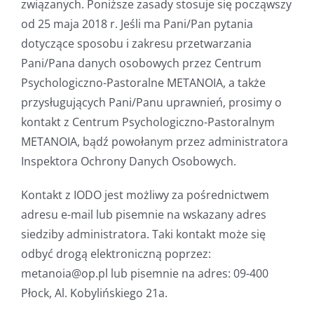
związanych. Poniższe zasady stosuje się począwszy
od 25 maja 2018 r. Jeśli ma Pani/Pan pytania
dotyczące sposobu i zakresu przetwarzania
Pani/Pana danych osobowych przez Centrum
Psychologiczno-Pastoralne METANOIA, a także
przysługujących Pani/Panu uprawnień, prosimy o
kontakt z Centrum Psychologiczno-Pastoralnym
METANOIA, bądź powołanym przez administratora
Inspektora Ochrony Danych Osobowych.
Kontakt z IODO jest możliwy za pośrednictwem
adresu e-mail lub pisemnie na wskazany adres
siedziby administratora. Taki kontakt może się
odbyć drogą elektroniczną poprzez:
metanoia@op.pl lub pisemnie na adres: 09-400
Płock, Al. Kobylińskiego 21a.