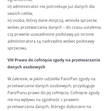
iii) administrator nie potrzebuje już danych dla
swoich celów,
iv) osoba, której dane dotyczą, wniosła sprzeciw
wobec przetwarzania danych – do czasu ustalenia,
czy prawnie uzasadnione podstawy po stronie
administratora są nadrzędne wobec podstawy
sprzeciwu.
VIII Prawo do cofnięcia zgody na przetwarzanie
danych osobowych
W zakresie, w jakim udzieliła Pani/Pan zgody na
przetwarzanie danych osobowych, przysługuje
Pani/Panu prawo do jej cofnięcia. Cofnięcie zgody
nie ma wpływu na zgodność z prawem
przetwarzania danych, którego dokonano na