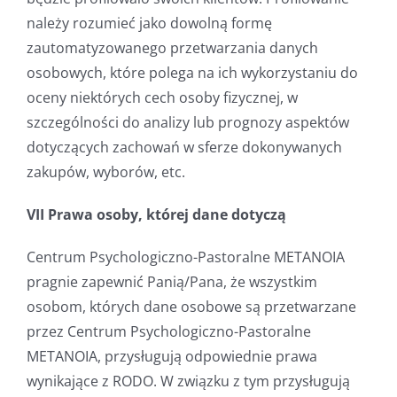
należy rozumieć jako dowolną formę
zautomatyzowanego przetwarzania danych
osobowych, które polega na ich wykorzystaniu do
oceny niektórych cech osoby fizycznej, w
szczególności do analizy lub prognozy aspektów
dotyczących zachowań w sferze dokonywanych
zakupów, wyborów, etc.
VII Prawa osoby, której dane dotyczą
Centrum Psychologiczno-Pastoralne METANOIA
pragnie zapewnić Panią/Pana, że wszystkim
osobom, których dane osobowe są przetwarzane
przez Centrum Psychologiczno-Pastoralne
METANOIA, przysługują odpowiednie prawa
wynikające z RODO. W związku z tym przysługują