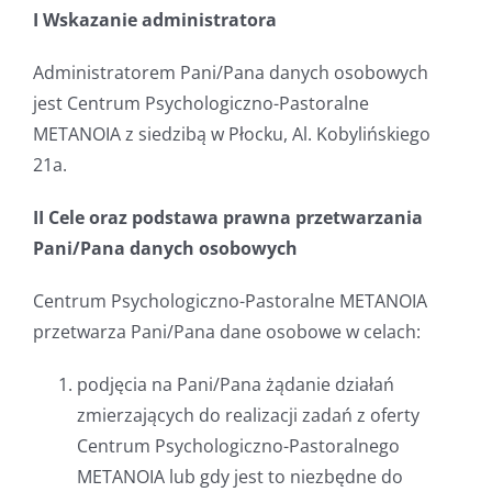
I Wskazanie administratora
Administratorem Pani/Pana danych osobowych
jest Centrum Psychologiczno-Pastoralne
METANOIA z siedzibą w Płocku, Al. Kobylińskiego
21a.
II Cele oraz podstawa prawna przetwarzania
Pani/Pana danych osobowych
Centrum Psychologiczno-Pastoralne METANOIA
przetwarza Pani/Pana dane osobowe w celach:
podjęcia na Pani/Pana żądanie działań
zmierzających do realizacji zadań z oferty
Centrum Psychologiczno-Pastoralnego
METANOIA lub gdy jest to niezbędne do