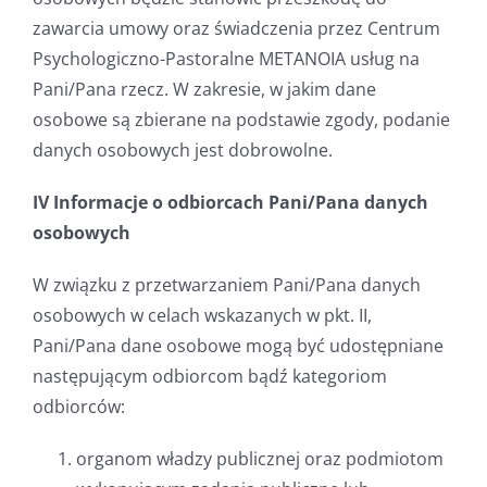
zawarcia umowy oraz świadczenia przez Centrum
Psychologiczno-Pastoralne METANOIA usług na
Pani/Pana rzecz. W zakresie, w jakim dane
osobowe są zbierane na podstawie zgody, podanie
danych osobowych jest dobrowolne.
IV Informacje o odbiorcach Pani/Pana danych
osobowych
W związku z przetwarzaniem Pani/Pana danych
osobowych w celach wskazanych w pkt. II,
Pani/Pana dane osobowe mogą być udostępniane
następującym odbiorcom bądź kategoriom
odbiorców:
organom władzy publicznej oraz podmiotom