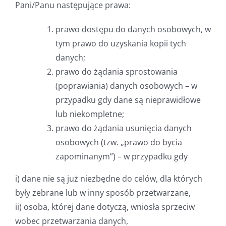
Pani/Panu następujące prawa:
prawo dostępu do danych osobowych, w
tym prawo do uzyskania kopii tych
danych;
prawo do żądania sprostowania
(poprawiania) danych osobowych – w
przypadku gdy dane są nieprawidłowe
lub niekompletne;
prawo do żądania usunięcia danych
osobowych (tzw. „prawo do bycia
zapominanym”) – w przypadku gdy
i) dane nie są już niezbędne do celów, dla których
były zebrane lub w inny sposób przetwarzane,
ii) osoba, której dane dotyczą, wniosła sprzeciw
wobec przetwarzania danych,