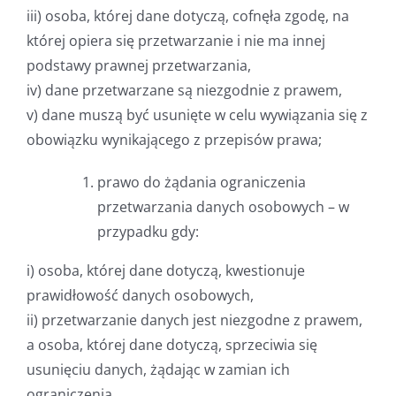
iii) osoba, której dane dotyczą, cofnęła zgodę, na
której opiera się przetwarzanie i nie ma innej
podstawy prawnej przetwarzania,
iv) dane przetwarzane są niezgodnie z prawem,
v) dane muszą być usunięte w celu wywiązania się z
obowiązku wynikającego z przepisów prawa;
prawo do żądania ograniczenia
przetwarzania danych osobowych – w
przypadku gdy:
i) osoba, której dane dotyczą, kwestionuje
prawidłowość danych osobowych,
ii) przetwarzanie danych jest niezgodne z prawem,
a osoba, której dane dotyczą, sprzeciwia się
usunięciu danych, żądając w zamian ich
ograniczenia,