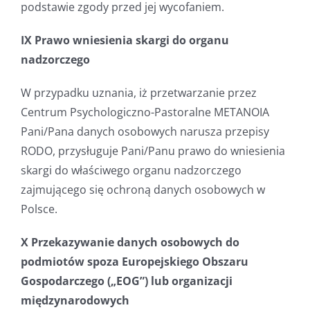
podstawie zgody przed jej wycofaniem.
IX Prawo wniesienia skargi do organu
nadzorczego
W przypadku uznania, iż przetwarzanie przez
Centrum Psychologiczno-Pastoralne METANOIA
Pani/Pana danych osobowych narusza przepisy
RODO, przysługuje Pani/Panu prawo do wniesienia
skargi do właściwego organu nadzorczego
zajmującego się ochroną danych osobowych w
Polsce.
X Przekazywanie danych osobowych do
podmiotów spoza Europejskiego Obszaru
Gospodarczego („EOG”) lub organizacji
międzynarodowych