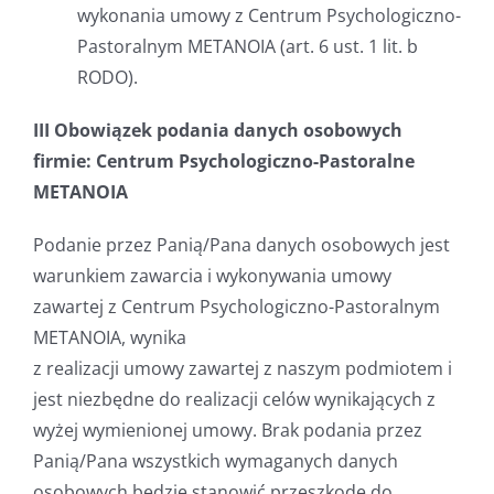
wykonania umowy z Centrum Psychologiczno-
Pastoralnym METANOIA (art. 6 ust. 1 lit. b
RODO).
III Obowiązek podania danych osobowych
firmie: Centrum Psychologiczno-Pastoralne
METANOIA
Podanie przez Panią/Pana danych osobowych jest
warunkiem zawarcia i wykonywania umowy
zawartej z Centrum Psychologiczno-Pastoralnym
METANOIA, wynika
z realizacji umowy zawartej z naszym podmiotem i
jest niezbędne do realizacji celów wynikających z
wyżej wymienionej umowy. Brak podania przez
Panią/Pana wszystkich wymaganych danych
osobowych będzie stanowić przeszkodę do